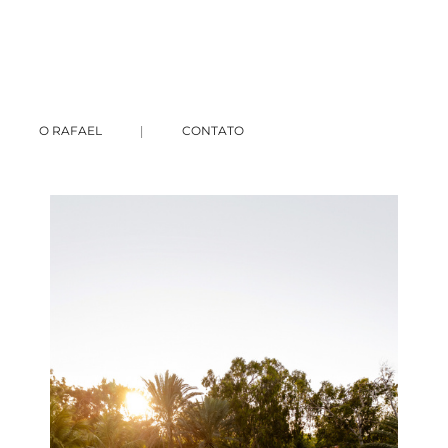
O RAFAEL
CONTATO