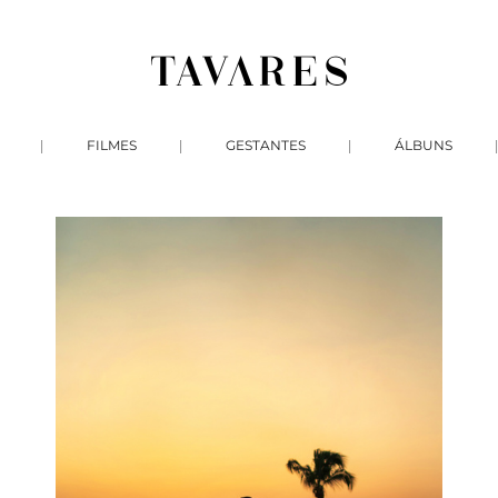
FILMES
GESTANTES
ÁLBUNS