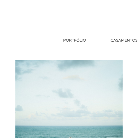
PORTFÓLIO
CASAMENTOS